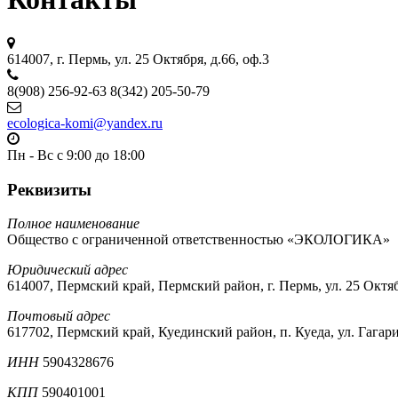
614007, г. Пермь, ул. 25 Октября, д.66, оф.3
8(908) 256-92-63 8(342) 205-50-79
ecologica-komi@yandex.ru
Пн - Вс с 9:00 до 18:00
Реквизиты
Полное наименование
Общество с ограниченной ответственностью «ЭКОЛОГИКА»
Юридический адрес
614007, Пермский край, Пермский район, г. Пермь, ул. 25 Октябр
Почтовый адрес
617702, Пермский край, Куединский район, п. Куеда, ул. Гагари
ИНН
5904328676
КПП
590401001