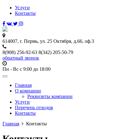
Услуги
Контакты
614007, г. Пермь, ул. 25 Октября, д.66, оф.3
8(908) 256-92-63 8(342) 205-50-79
обратный звонок
Пн - Вс с 9:00 до 18:00
Toggle
navigation
Главная
О компании
Реквизиты компании
Услуги
Перечень отходов
Контакты
Главная
Контакты
Контакты