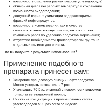
возможность окисления разных классов углеводородов;
обширный диапазон рабочих температур и сохранение
возможности биодеградации;
доступный вариант утилизации водорастворимых
фракций нефтепродуктов;
возможность использования, как в качестве
самостоятельного метода очистки, так и в составе
комплекса работ по удалению продуктов загрязнения;
отсутствие необходимости транспортировки грунта на
отдельный полигон для очистки.
Что вы получите в результате использования?
Применение подобного
препарата принесет вам:
Ускорение процессов утилизации нефтепродуктов.
Можно ускорить показатели в 7 раз.
Утилизацию 70% загрязнений с поверхности водоемов
только за вегетационный период
Снижение концентрации в промышленных стоках
углеводородов в 20 раз всего за неделю.