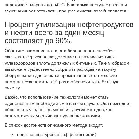
переживает морозы до -40°С. Как только наступает весна и
грунт начинает оттаивать, процесс очистки возобновляется.
Процент утилизации нефтепродуктов
и нефти всего за один месяц
составляет до 90%.
Обратите внимание на то, что биопрепарат способен
оказывать серьезное воздействие на различные типы
углеводородов вплоть до тяжелых битумных. Таким образом,
вы можете существенно сократить расходы на закупку
оборудования для очистки промышленных стоков. Это
помогает сэкономить в 10 раз и обеспечить стабильную
очистку.
Важно, что использование технологии может стать
единственным необходимым в вашем случае. Она позволяет
обеспечить уход от применения других методов, что
автоматически увеличивает уровень экономии.
В список достоинств описанного метода входит:
повышенный уровень эффективности;