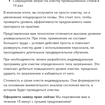
Сокращение затрат на очистку промышленных стоков в
10 раз.
В конечном итоге, вы получаете не просто очистку, но и
увеличение плодородности почвы. Это стоит того, чтобы
проверить уровень эффективности предлагаемого нами
препарата на практике.
Представленная вам технология отличается высоким уровнем
универсальности. При этом, применение не составит
большого труда – условия действия просты и помогают
развернуть очистку даже с использованием персонала, не
проходившего длительное предварительное обучение.
При необходимости, можно разработать индивидуальную
программу для очистки определенного типа загрязнения. Это
помогает добиться повышенного уровня очистки, прицельно
ударить по загрязнению и избавиться от него.
Стоимость и сроки очисти индивидуальны. Они формируются
на основании внимательного анализа состояния места, в
котором будет проводиться очистка.
Оформите заявку прмо сейчас
Мы перезвоним вам в
течение 15 минут с лучшим предложением!