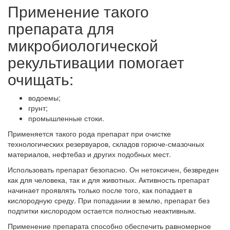
Применение такого
препарата для
микробиологической
рекультивации помогает
очищать:
водоемы;
грунт;
промышленные стоки.
Применяется такого рода препарат при очистке
технологических резервуаров, складов горюче-смазочных
материалов, нефтебаз и других подобных мест.
Использовать препарат безопасно. Он нетоксичен, безвреден
как для человека, так и для животных. Активность препарат
начинает проявлять только после того, как попадает в
кислородную среду. При попадании в землю, препарат без
подпитки кислородом остается полностью неактивным.
Применение препарата способно обеспечить равномерное