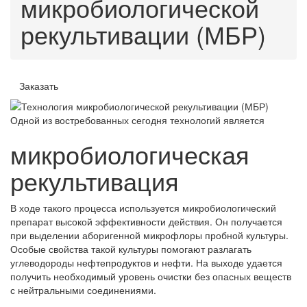
микробиологической
рекультивации (МБР)
Заказать
Одной из востребованных сегодня технологий является
микробиологическая
рекультивация
В ходе такого процесса используется микробиологический
препарат высокой эффективности действия. Он получается
при выделении аборигенной микрофлоры пробной культуры.
Особые свойства такой культуры помогают разлагать
углеводороды нефтепродуктов и нефти. На выходе удается
получить необходимый уровень очистки без опасных веществ
с нейтральными соединениями.