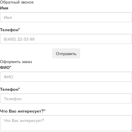
Обратный звонок
Имя
Телефон*
Оформить заказ
ФИО*
Телефон*
Что Вас интересует?*